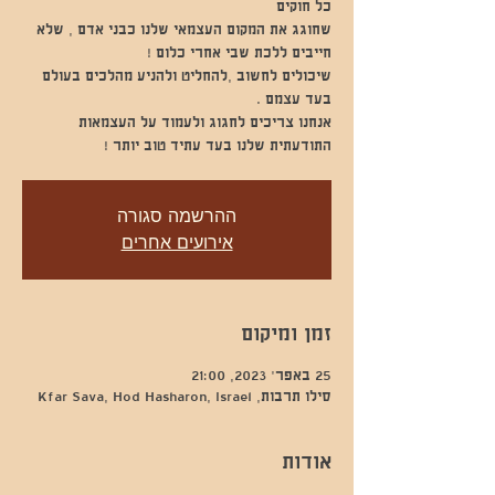
שחוגג את המקום העצמאי שלנו כבני אדם , שלא
שיכולים לחשוב ,להחליט ולהניע מהלכים בעולם
אנחנו צריכים לחגוג ולעמוד על העצמאות
התודעתית שלנו בעד עתיד טוב יותר !
ההרשמה סגורה
אירועים אחרים
זמן ומיקום
25 באפר׳ 2023, 21:00
סילו תרבות, Kfar Sava, Hod Hasharon, Israel
אודות