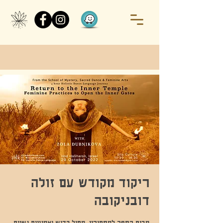
ריקוד מקודש עם זולה
דובניקובה