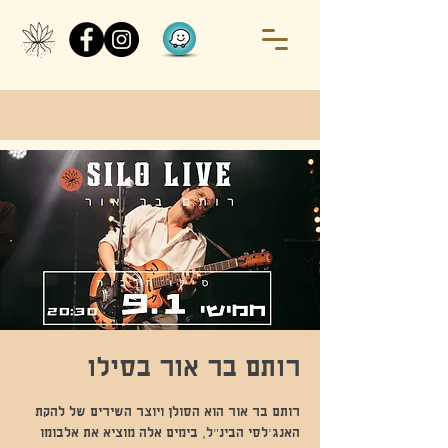
רותם בר אור בסילו
רותם בר אור הוא הסולן ויוצר השירים של להקת
האנג'לסי הבינ"ל, בימים אלה מוציא את אלבומו