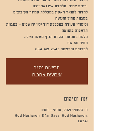
למדתי לתואר ראשון במכללת סמינר הקיבוצים
ולימודי תעודה במכללת דוד ילין ירושלים – במגמת
לפרטים והרשמה 054-421-2543
הרישום נסגר
אירועים אחרים
זמן ומיקום
10 בספט׳ 2021, 9:00 – 11:00
Hod Hasharon, Kfar Sava, Hod Hasharon,
Israel