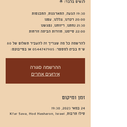
להרשמה כל מה שצריך זה להעביר תשלום של 80
ש״ח בביט למספר: 0544747985 או בפייבוקס:
ההרשמה סגורה
אירועים אחרים
זמן ומיקום
24 במאי 2023, 19:30
סילו תרבות, Kfar Sava, Hod Hasharon, Israel