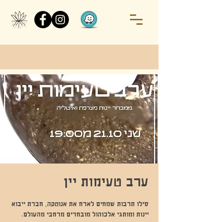
ערב טעימות יין
סילו תרבות שמחים לארח את אנוטקה, חברת ייבוא