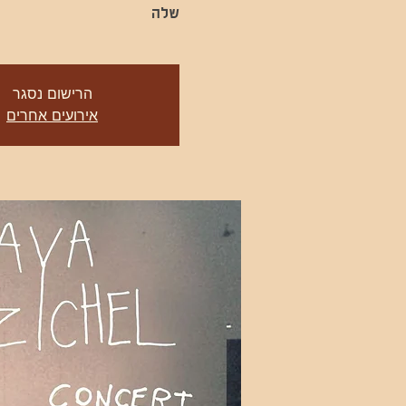
שלה
הרישום נסגר
אירועים אחרים