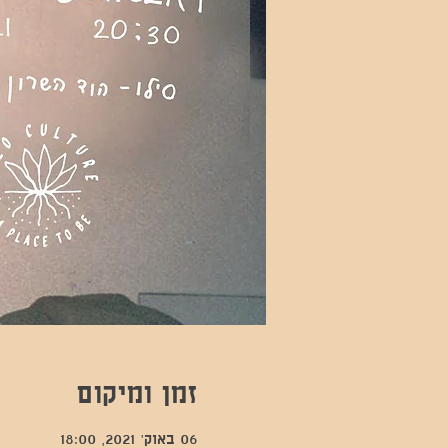
זמן ומיקום
06 באוק׳ 2021, 18:00