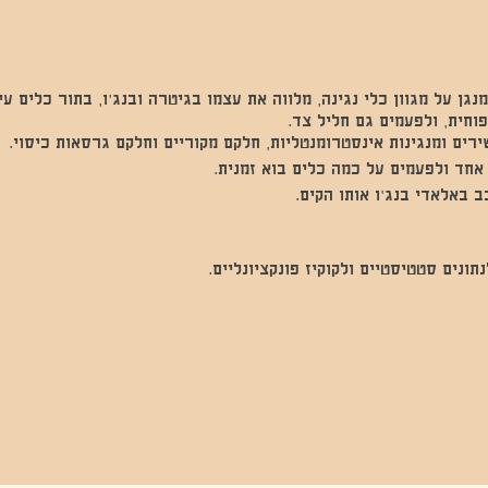
 מנגן על מגוון כלי נגינה, מלווה את עצמו בגיטרה ובנג'ו, בתור כלים ע
פוחית, ולפעמים גם חליל צד.
ירים ומנגינות אינסטרומנטליות, חלקם מקוריים וחלקם גרסאות כיסוי.
 אחד ולפעמים על כמה כלים בוא זמנית.
 באלאדי בנג'ו אותו הקים.
נים סטטיסטיים ולקוקיז פונקציונליים.