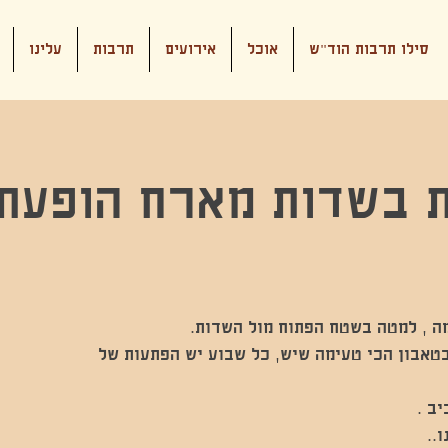
סילו תרבות הוד"ש
אוכל
אירועים
תרבות
עלינו
ת בשדות מארח הופעת
בטאבון הכי טעימה שיש, כל שבוע יש הפתעות של