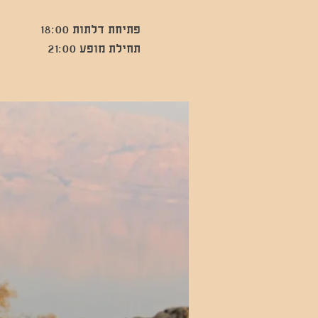
תחילת מופע 21:00