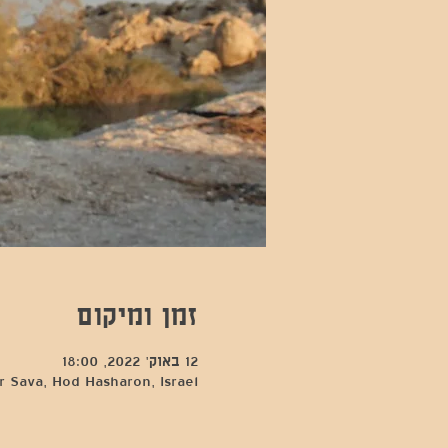
זמן ומיקום
12 באוק׳ 2022, 18:00
 Sava, Hod Hasharon, Israel