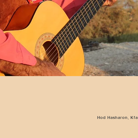
Hod Hasharon, Kfar