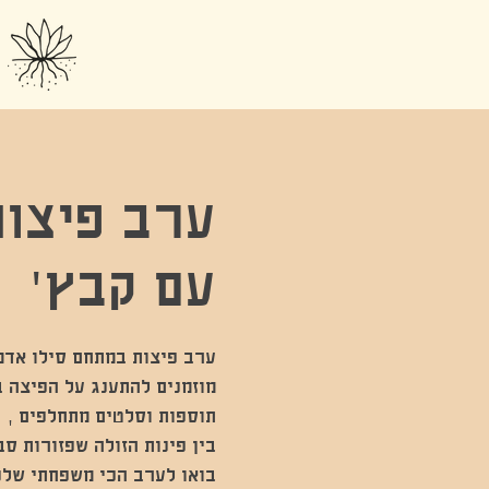
ערב פיצו
עם קבץ׳
מוזמנים להתענג על הפיצה 