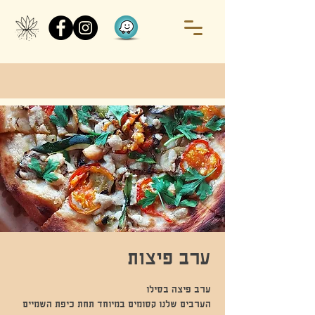
ערב פיצות
הערבים שלנו קסומים במיוחד תחת כיפת השמיים