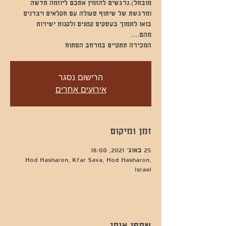
מובחל).נרגשים להזמין אתכם ליוזמה חדשה
המכירה תתקיים במרחב הפתוח
הרישום נסגר
אירועים אחרים
זמן ומיקום
25 באוג׳ 2021, 18:00
Hod Hasharon, Kfar Sava, Hod Hasharon,
Israel
שתפו אותי