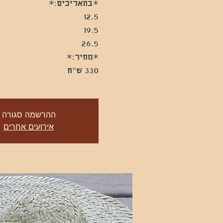
330 ש"ח
ההרשמה סגורה
אירועים אחרים