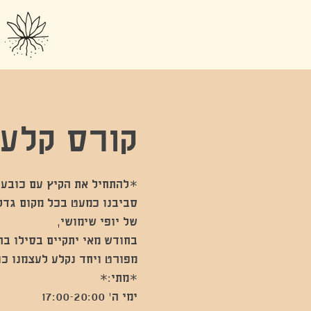
קורס קלעת
סביבנו כמעט בכל מקום גדל 
בחודש מאי יתקיים בסילו בה