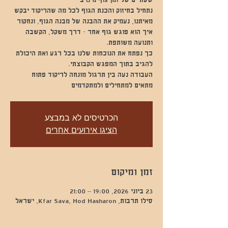
נתחיל בחיזוק והכנת הגוף לכל מה שהריקוד יבקש
מאיתנו, נעמיק את ההבנה של מבנה הגוף, ונחקור
איך הוא פוגש גוף אחר - דרך משקל, הקשבה
כך נפתח את הנוכחות שלנו בכל רגע ואת היכולת
מתאים למתחילים ולמתקדמים
הכרטיסים לא במבצע
הציגו אירועים אחרים
זמן ומיקום
23 ביוני 2026, 19:00 – 21:00
סילו תרבות, Kfar Sava, Hod Hasharon, ישראל