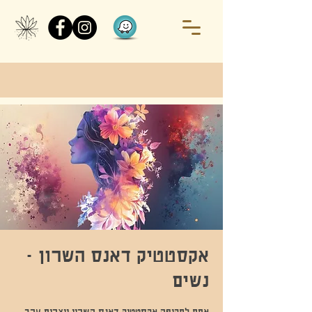
אקסטטיק דאנס השרון -
נשים