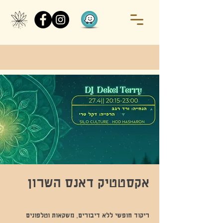
אקסטטיק דאנס השרון
ריקוד חופשי ללא דיבורים, משקאות וטלפונים