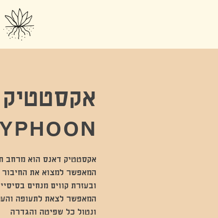
YPHOON
ונטול כל שפיטה והגדרה