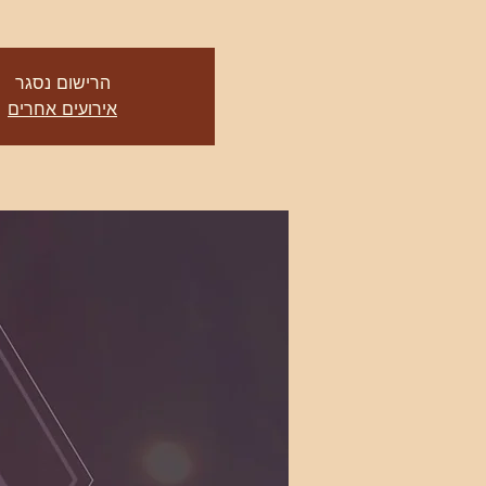
הרישום נסגר
אירועים אחרים