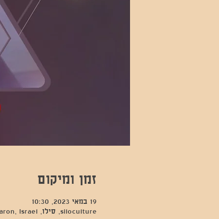
זמן ומיקום
19 במאי 2023, 10:30
siloculture, סילו, Hod Hasharon, Israel