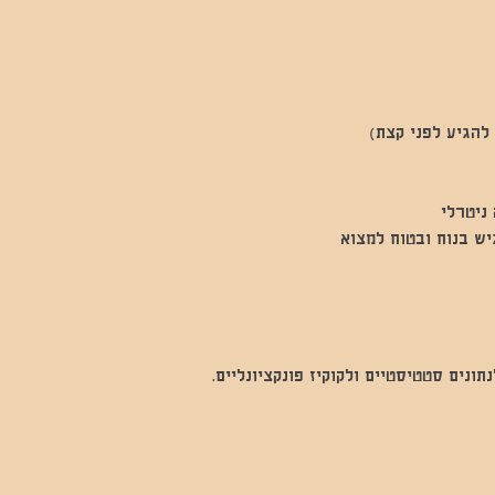
ניטרלי
יש בנוח ובטוח למצוא
נים סטטיסטיים ולקוקיז פונקציונליים.