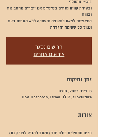
ובעזרת קווים מנחים בסיסיים אנו יוצרים מרחב נוח
ונטול כל שפיטה והגדרה
הרישום נסגר
אירועים אחרים
זמן ומיקום
13 בינו׳ 2023, 11:00
siloculture, סילו, Hod Hasharon, Israel
אודות
11:30 מתחילים כולם יחד (חשוב להגיע לפני קצת)