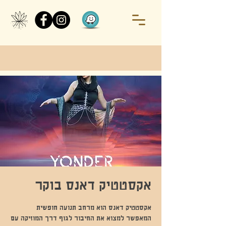
אקסטטיק דאנס בוקר
המאפשר למצוא את החיבור לגוף דרך המוזיקה עם