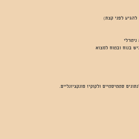
ניטרלי
יש בנוח ובטוח למצוא
נים סטטיסטיים ולקוקיז פונקציונליים.