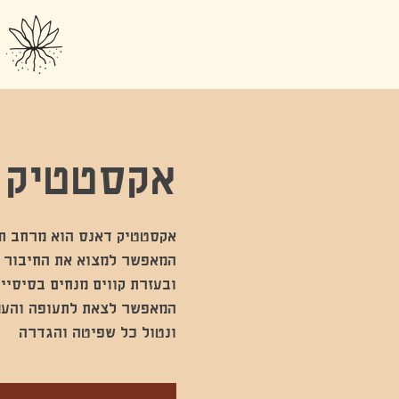
אקסטטיק 
ונטול כל שפיטה והגדרה