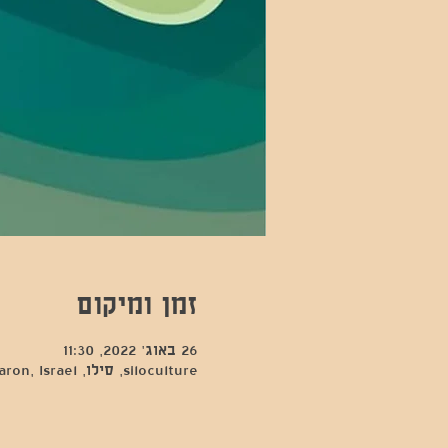
זמן ומיקום
26 באוג׳ 2022, 11:30
siloculture, סילו, Hod Hasharon, Israel