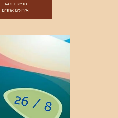
הרישום נסגר
אירועים אחרים