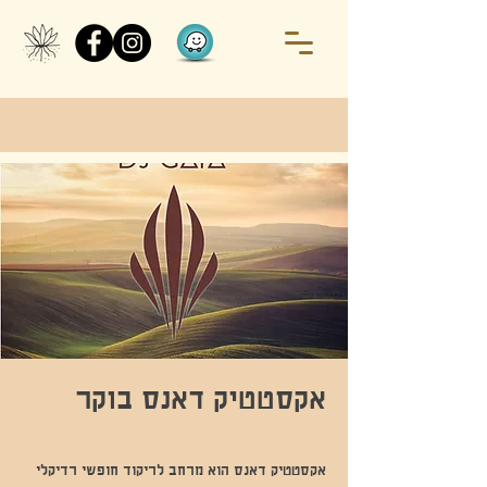
אקסטטיק דאנס בוקר