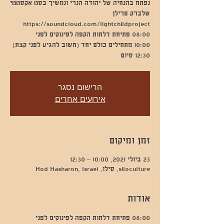
נפתח בהנחיה של יהודה הנרי ונמשיך בסט אקסטטי
12:30 סיום
הרישום נסגר
אירועים אחרים
זמן ומיקום
23 ביולי 2021, 10:00 – 12:30
siloculture, סילו, Hod Hasharon, Israel
אודות
08:00 פתיחת דלתות הקפה לפינוקים לפני