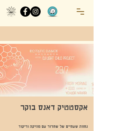
אקסטטיק דאנס בוקר