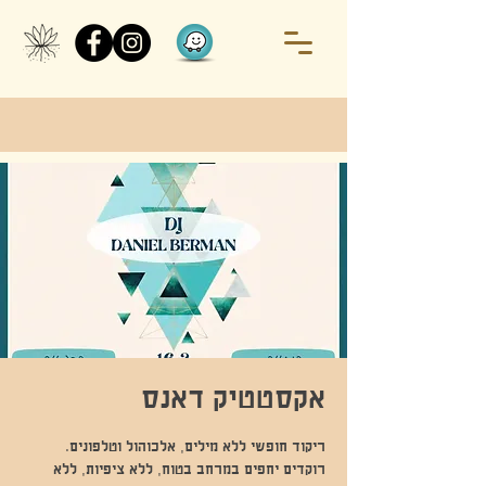
אקסטטיק דאנס
רוקדים יחפים במרחב בטוח, ללא ציפיות, ללא