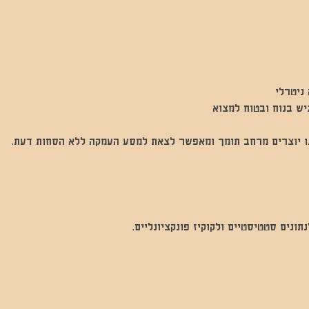
ניטרלי
יש בנוח ובטוח למצוא
נו יוצרים מרחב תומך ומאפשר לצאת למסע העמקה ללא הסחות דעת.
נים סטטיסטיים ולקוקיז פונקציונליים.