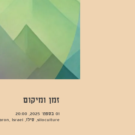
זמן ומיקום
01 בספט׳ 2025, 20:00
siloculture, סילו, Hod Hasharon, Israel