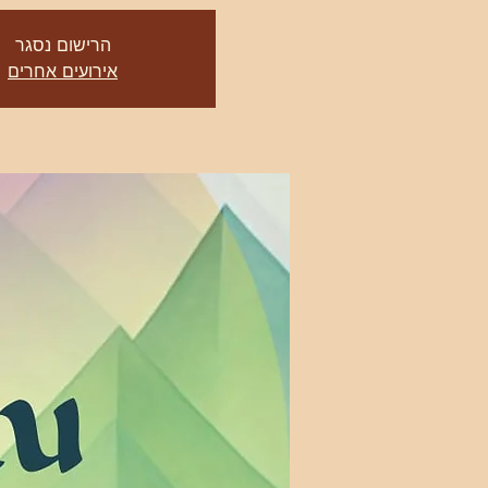
הרישום נסגר
אירועים אחרים