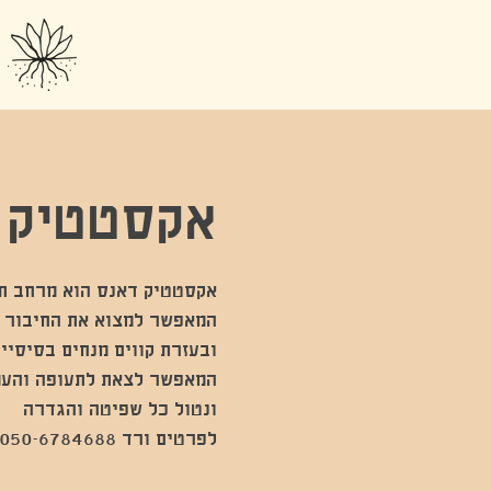
אקסטטיק 
לפרטים ורד 050-6784688