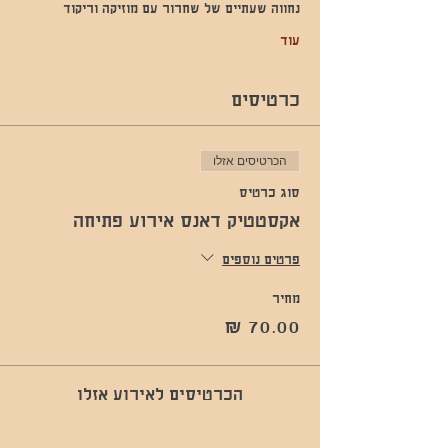
נחווה שעתיים של שחרור עם מוזיקה וריקוד 
עוד
כרטיסים
הכרטיסים אזלו
סוג כרטיס
אקסטטיק דאנס אירוע פתיחה
פרטים נוספים
מחיר
הכרטיסים לאירוע אזלו