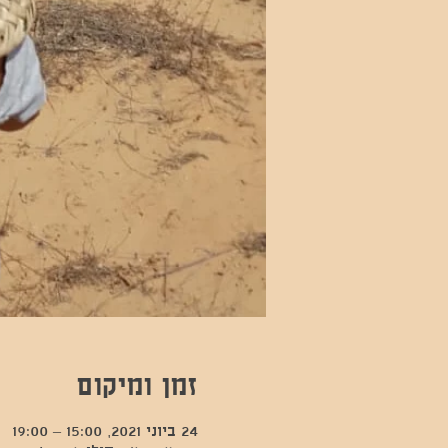
זמן ומיקום
24 ביוני 2021, 15:00 – 19:00