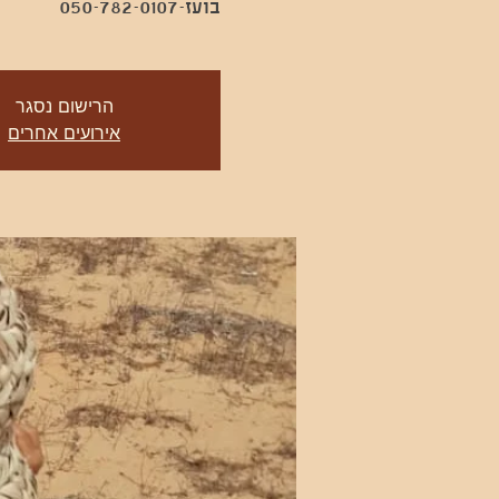
בועז-050-782-0107
הרישום נסגר
אירועים אחרים