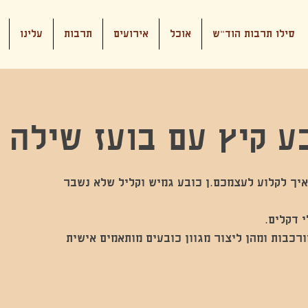
סילו תרבות הוד"ש
אוכל
אירועים
תרבות
עלינו
ע קיץ עם בועז שילה
איך לקלוע לעצמכם.ן כובע גמיש וקליל שלא נשבר
ורכבות ומהן ליצור מגוון כובעים מותאמים אישית