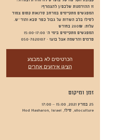
המפגשים מתקיימים במרחב סדנאות קסום צמוד
פרטים והרשמה אצל בועז - 050-7820107
הכרטיסים לא במבצע
הציגו אירועים אחרים
זמן ומיקום
25 במרץ 2021, 15:00 – 17:00
siloculture, סילו, Hod Hasharon, Israel