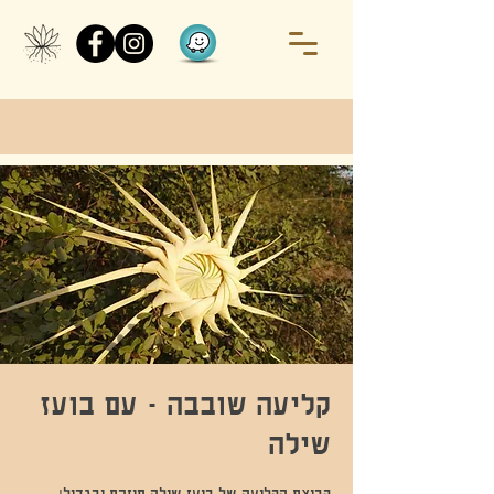
קליעה שובבה - עם בועז
שילה