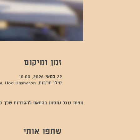
זמן ומיקום
22 במאי 2026, 10:00
סילו תרבות, Kfar Sava, Hod Hasharon, ישראל
מפות גוגל נחסמו בהתאם להגדרות שלך לנתו
שתפו אותי