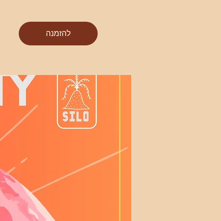
להזמנה