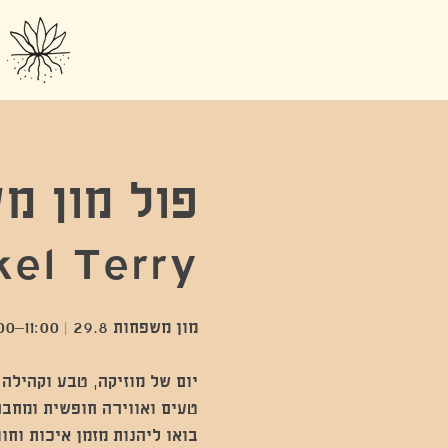
el Terry
יום של מוזיקה, טבע וקהילה
בואו ליהנות מזמן איכות וחוו