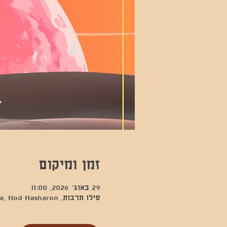
זמן ומיקום
29 באוג׳ 2026, 11:00
סילו תרבות, Kfar Sava, Hod Hasharon, ישראל