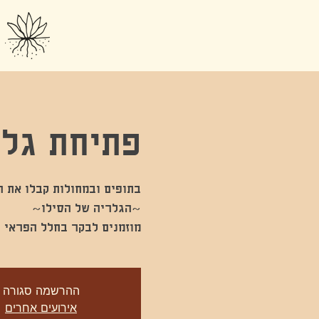
פתיחת גלר
מוזמנים לבקר בחלל הפראי 
ההרשמה סגורה
אירועים אחרים