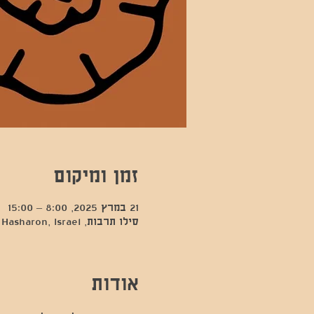
זמן ומיקום
21 במרץ 2025, 8:00 – 15:00
סילו תרבות, Kfar Sava, Hod Hasharon, Israel
אודות