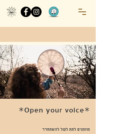
*Open your voice*