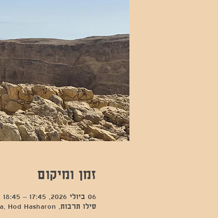
זמן ומיקום
06 ביולי 2026, 17:45 – 18:45
סילו תרבות, Kfar Sava, Hod Hasharon, ישראל