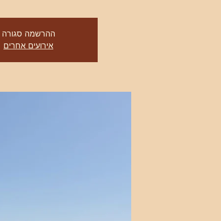
ההרשמה סגורה
אירועים אחרים