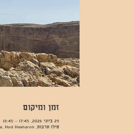
זמן ומיקום
29 ביוני 2026, 17:45 – 18:45
סילו תרבות, Kfar Sava, Hod Hasharon, ישראל