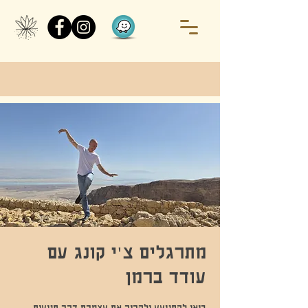
מתרגלים צ׳י קונג עם
עודד ברמן