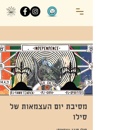
מסיבת יום העצמאות של
סילו