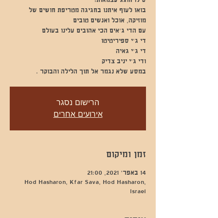
בואו לעוף איתנו בחגיגה מטריפת חושים של
במסע שלא נגמר אל תוך הלילה והבוקר .
הרישום נסגר
אירועים אחרים
זמן ומיקום
14 באפר׳ 2021, 21:00
Hod Hasharon, Kfar Sava, Hod Hasharon,
Israel