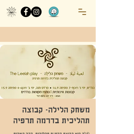
משחק הלילה- קבוצה
תהליכית בדרמה תרפיה