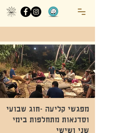
מפגשי קליעה -חוג שבועי
וסדנאות מתחלפות בימי
שני ושישי