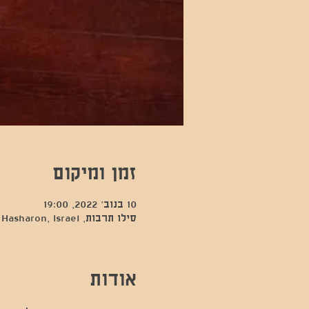
זמן ומיקום
10 בנוב׳ 2022, 19:00
סילו תרבות, Kfar Sava, Hod Hasharon, Israel
אודות