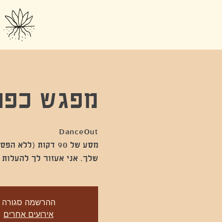
מפגש כפול
מסע של 90 דקות (ל
שלך. אני אעזור לך להעלות 
ההרשמה סגורה
אירועים אחרים