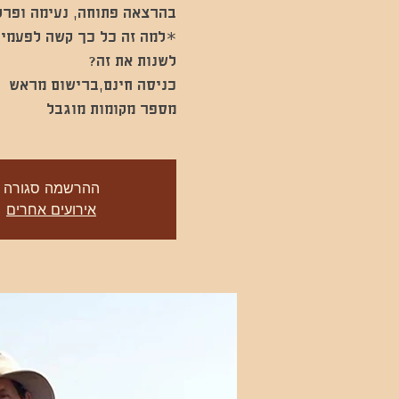
*למה זה כל כך קשה לפעמים
מספר מקומות מוגבל
ההרשמה סגורה
אירועים אחרים