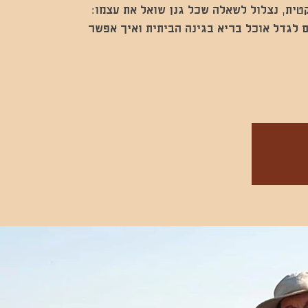
 לגדל אוכל בריא בגינה הביתית ואיך אפשר