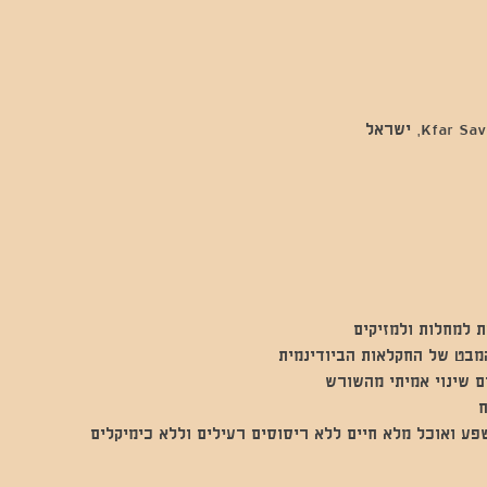
ת למחלות ולמזיקים
המבט של החקלאות הביודינמית
ים שינוי אמיתי מהשורש
ח
ע ואוכל מלא חיים ללא ריסוסים רעילים וללא כימיקלים 