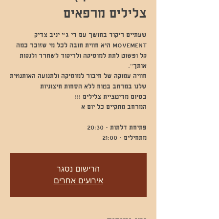
צלילים מרפאים
MOVEMENT היא חווית חובה לכל מי שזוכר כמה
קל ופשוט לתת למוסיקה ולריקוד לשחרר ולנקות
חוויה עמוקה של חיבור למוסיקה ולתנועה האותנטית
מתחילים - 21:00
הרישום נסגר
אירועים אחרים