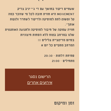
MOVEMENT היא חווית חובה לכל מי שזוכר כמה
קל ופשוט לתת למוסיקה ולריקוד לשחרר ולנקות
חוויה עמוקה של חיבור למוסיקה ולתנועה האותנטית
מתחילים - 21:00
הרישום נסגר
אירועים אחרים
זמן ומיקום