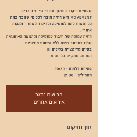
MOVEMENT היא חווית חובה לכל מי שזוכר כמה
קל ופשוט לתת למוסיקה ולריקוד לשחרר ולנקות
חוויה עמוקה של חיבור למוסיקה ולתנועה האותנטית
מתחילים - 21:00
הרישום נסגר
אירועים אחרים
זמן ומיקום