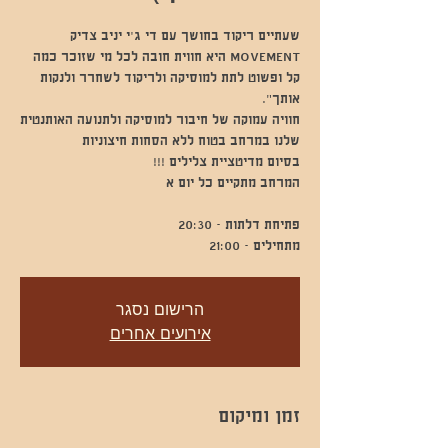
MOVEMENT היא חווית חובה לכל מי שזוכר כמה
קל ופשוט לתת למוסיקה ולריקוד לשחרר ולנקות
חוויה עמוקה של חיבור למוסיקה ולתנועה האותנטית
מתחילים - 21:00
הרישום נסגר
אירועים אחרים
זמן ומיקום