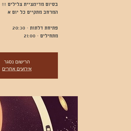
מתחילים - 21:00
הרישום נסגר
אירועים אחרים