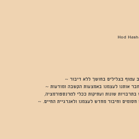
 עטוף בצלילים בחושך ללא דיבור ~
חבר אותנו לעצמנו באמצעות הקשבה ומודעות ~
בתרבויות שונות ועתיקות ככלי לטרנספורמציה,
חסומים וחיבור מחדש לעצמנו ולאנרגיית החיים. ~