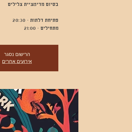
מתחילים - 21:00
הרישום נסגר
אירועים אחרים