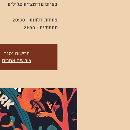
מתחילים - 21:00
הרישום נסגר
אירועים אחרים