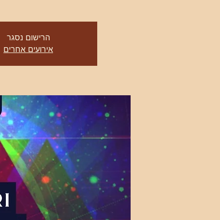
הרישום נסגר
אירועים אחרים