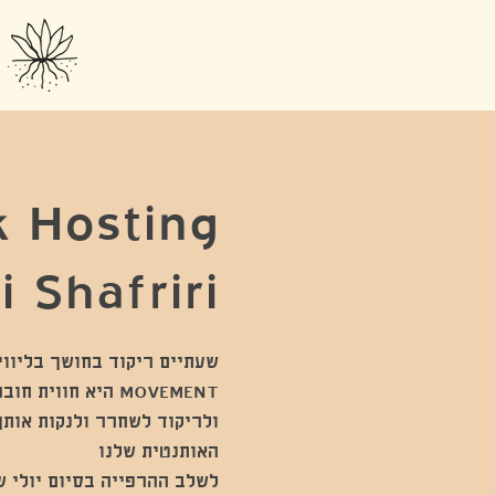
 Hosting
i Shafriri
MOVEMENT היא חוו
ולריקוד לשחרר ולנקות אותך
לשלב ההרפייה בסיום יולי ש