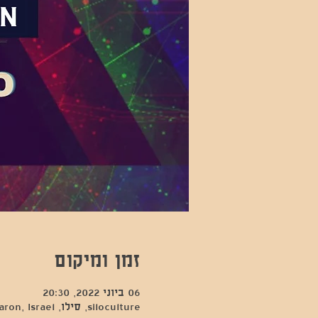
זמן ומיקום
06 ביוני 2022, 20:30
siloculture, סילו, Hod Hasharon, Israel