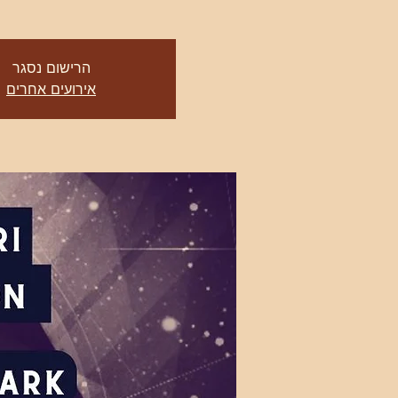
הרישום נסגר
אירועים אחרים