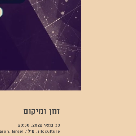
זמן ומיקום
30 במאי 2022, 20:30
siloculture, סילו, Hod Hasharon, Israel