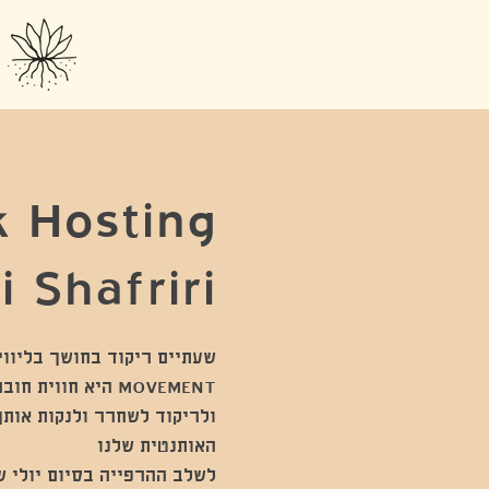
 Hosting
i Shafriri
MOVEMENT היא חוו
ולריקוד לשחרר ולנקות אותך
לשלב ההרפייה בסיום יולי ש