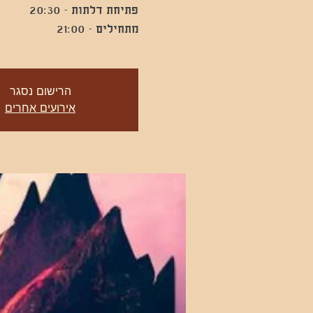
מתחילים - 21:00
הרישום נסגר
אירועים אחרים