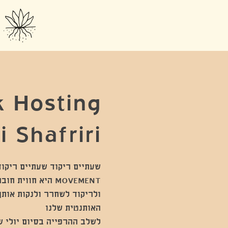
 Hosting
i Shafriri
MOVEMENT היא חוו
ולריקוד לשחרר ולנקות אותך