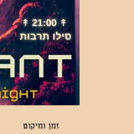
זמן ומיקום