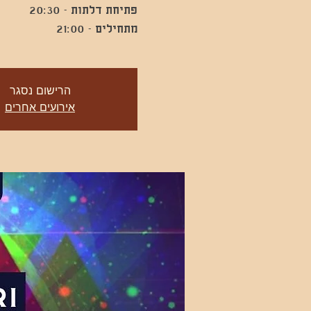
מתחילים - 21:00
הרישום נסגר
אירועים אחרים