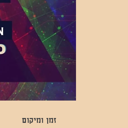
זמן ומיקום