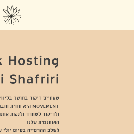
 Hosting
i Shafriri
MOVEMENT היא חוו
ולריקוד לשחרר ולנקות אותך