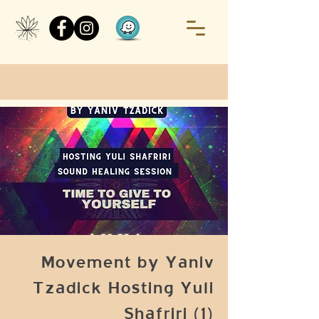
Movement by Yaniv
Tzadick Hosting Yuli
Shafriri (1)