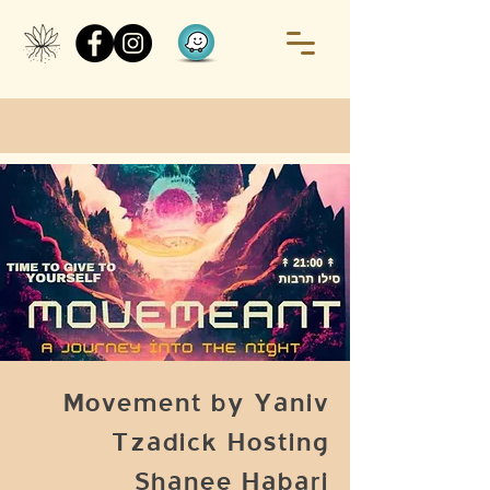
Movement by Yaniv
Tzadick Hosting
Shanee Habari