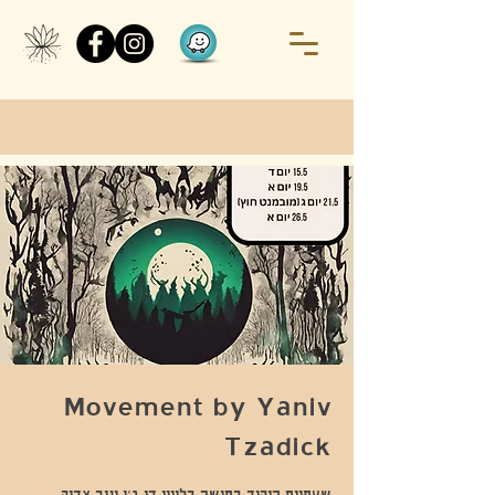
Movement by Yaniv
Tzadick